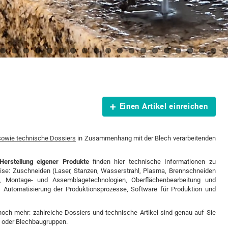
Einen Artikel einreichen
 sowie technische Dossiers
in Zusammenhang mit der Blech verarbeitenden
 Herstellung eigener Produkte
finden hier technische Informationen zu
eise: Zuschneiden (Laser, Stanzen, Wasserstrahl, Plasma, Brennschneiden
n, Montage- und Assemblagetechnologien, Oberflächenbearbeitung und
, Automatisierung der Produktionsprozesse, Software für Produktion und
ch mehr: zahlreiche Dossiers und technische Artikel sind genau auf Sie
n oder Blechbaugruppen.