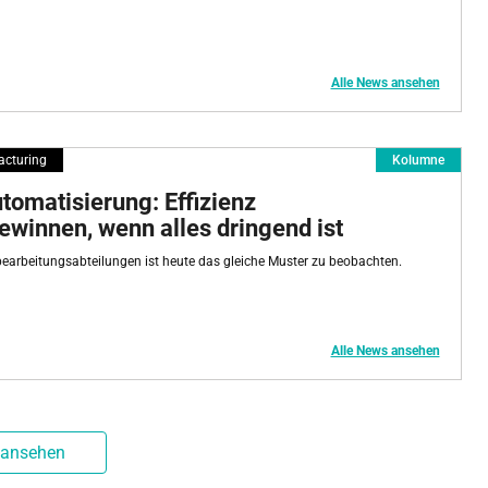
Alle News ansehen
acturing
Kolumne
tomatisierung: Effizienz
winnen, wenn alles dringend ist
hbearbeitungsabteilungen ist heute das gleiche Muster zu beobachten.
Alle News ansehen
 ansehen