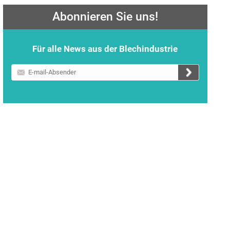
Abonnieren Sie uns!
Für alle News aus der Blechindustrie
E-
mail-
Absender