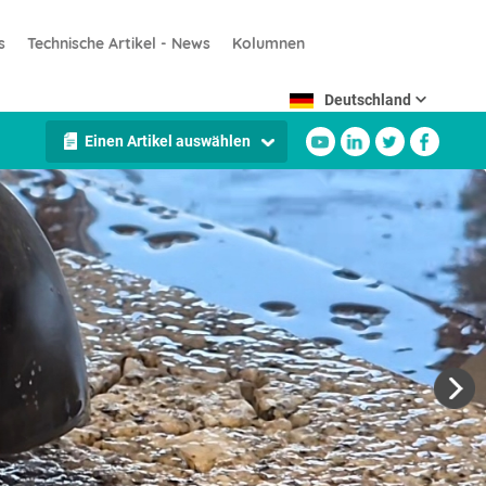
s
Technische Artikel - News
Kolumnen
Deutschland
Einen Artikel auswählen