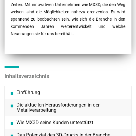
Zeiten. Mit innovativen Unternehmen wie MX3D, die den Weg
weisen, sind die Möglichkeiten nahezu grenzenlos. Es wird
spannend zu beobachten sein, wie sich die Branche in den
kommenden Jahren weiterentwickelt und welche
Neuerungen sie für uns bereithält.
Inhaltsverzeichnis
Einführung
Die aktuellen Herausforderungen in der
Metallverarbeitung
Wie MX3D seine Kunden unterstützt
Das Potenzial des 3D-Drucks in der Branche