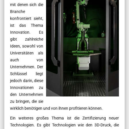
mit denen sich die
Branche
konfrontiert sieht,
ist das Thema
Innovation. Es
gibt zahlreiche
Ideen, sowohl von
Universitäten als
auch von
Unternehmen. Der
Schlüssel liegt
jedoch darin, diese
Innovationen zu
den Unternehmen
zu bringen, die sie
wirklich benötigen und von ihnen profitieren können.
Ein weiteres großes Thema ist die Zertifizierung neuer
Technologien. Es gibt Technologien wie den 3D-Druck, die