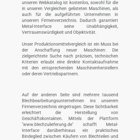
unseren Webkatalog ist kostenlos, sowohl für die
in unseren Vergleichen gelisteten Maschinen, als
auch für die aufgeführten Unternehmen in
unserem Firmenverzeichnis. Dadurch garantiert
Metal-Interface seine Unabhängigkeit,
Vertrauenswürdigkeit und Objektivität.
Unser Produktionsmittelvergleich ist ein Muss bei
der Anschaffung neuer Maschinen: Die
zielgerichtete Suche nach präzisen, technischen
Kriterien erlaubt eine direkte Kontaktaufnahme
mit den entsprechenden Maschinenherstellern
oder deren Vertriebspartnern.
Auf der anderen Seite sind mehrere tausend
Blechbearbeitungsunternehmen ins unserem
Firmenverzeichnis eingetragen. Diese Sichtbarkeit
erleichtert die Herstellung von
Geschäftskontakten. Mittels der Plattform
"www.blechzulieferung.de" schafft Metal-
Interface darüberhinaus ein praktisches
Bindeglied zwischen Käufern von Blechteilen und