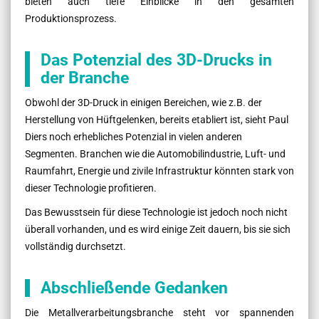
bieten auch tiefe Einblicke in den gesamten
Produktionsprozess.
Das Potenzial des 3D-Drucks in
der Branche
Obwohl der 3D-Druck in einigen Bereichen, wie z.B. der
Herstellung von Hüftgelenken, bereits etabliert ist, sieht Paul
Diers noch erhebliches Potenzial in vielen anderen
Segmenten. Branchen wie die Automobilindustrie, Luft- und
Raumfahrt, Energie und zivile Infrastruktur könnten stark von
dieser Technologie profitieren.
Das Bewusstsein für diese Technologie ist jedoch noch nicht
überall vorhanden, und es wird einige Zeit dauern, bis sie sich
vollständig durchsetzt.
Abschließende Gedanken
Die Metallverarbeitungsbranche steht vor spannenden