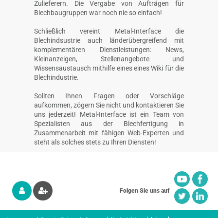
Zulieferern. Die Vergabe von Aufträgen für
Blechbaugruppen war noch nie so einfach!
Schließlich vereint Metal-Interface die
Blechindsustrie auch länderübergreifend mit
komplementären Dienstleistungen: News,
Kleinanzeigen, Stellenangebote und
Wissensaustausch mithilfe eines eines Wiki für die
Blechindustrie.
Sollten Ihnen Fragen oder Vorschläge
aufkommen, zögern Sie nicht und kontaktieren Sie
uns jederzeit! Metal-Interface ist ein Team von
Spezialisten aus der Blechfertigung in
Zusammenarbeit mit fähigen Web-Experten und
steht als solches stets zu Ihren Diensten!
Folgen Sie uns auf