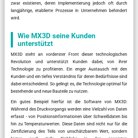
zwar existieren, deren Implementierung jedoch oft durch
langjährige, etablierte Prozesse in Unternehmen behindert
wird.
Wie MX3D seine Kunden
unterstützt
MX3D steht an vorderster Front dieser technologischen
Revolution und unterstützt Kunden dabei, von ihrer
Technologie zu profitieren. Ein enger Austausch mit den
Kunden und ein tiefes Verständnis für deren Bedürfnisse sind
dabei entscheidend. So gelingt es, die Technologie optimal für
bestehende und neue Bauteile zu nutzen.
Ein gutes Beispiel hierfür ist die Software von MX3D:
Während des Druckvorgangs werden eine Vielzahl von Daten
erfasst - von Positionsinformationen über Schweißdaten bis
hin zu Temperaturwerten. Diese Daten sind nicht nur für die
Zertifizierung des Teils von unschätzbarem Wert, sondern