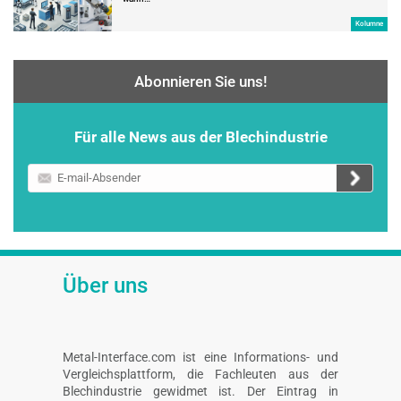
Kolumne
Abonnieren Sie uns!
Für alle News aus der Blechindustrie
E-
mail-
Absender
Über uns
Metal-Interface.com ist eine Informations- und
Vergleichsplattform, die Fachleuten aus der
Blechindustrie gewidmet ist. Der Eintrag in