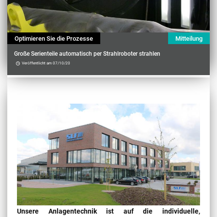
Optimieren Sie die Prozesse
Mitteilung
Große Serienteile automatisch per Strahlroboter strahlen
Veröffentlicht am 07/10/20
Contenu
Unsere Anlagentechnik ist auf die individuelle,