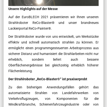
Unsere Highlights auf der Messe
Auf der EuroBLECH 2021 präsentieren wir Ihnen unseren
Strahlroboter ReCo-Blaster® und unser brandneues
Lackierportal ReCo-Painter®.
Der Strahlroboter wurde von uns entwickelt, um Werkstücke
effektiv und schnell automatisch strahlen zu können. Er
ermöglicht einen programmgesteuerten Arbeitsprozess aus
sicherer Distanz und humanisiert die Strahlarbeiten nicht nur
erheblich, sondern liefert auch bessere
Oberflächenergebnisse bei gleichzeitig erheblich höherer
Flächenleistung.
Der Strahlroboter „ReCo-Blaster®“ ist praxiserprobt
Zu den bisherigen Anwendungsfällen gehört das
automatisierte Strahlen von Landefahrwerken von
Verkehrsflugzeugen, von Komponenten für die
Windkraftbranche, Schienenfahrzeugindustrie oder von