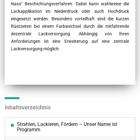
Nass“ Beschichtungsverfahren. Dabei kann wahlweise die
Lackapplikation im Niederdruck oder auch Hochdruck
eingesetzt werden. Besonders vorteilhaft sind die kurzen
Rüstzeiten bei einem Farbwechsel durch die mitfahrende
dezentrale Lackversorgung. Abhängig von Ihren
Anforderungen ist eine Erweiterung auf eine zentrale
Lackversorgung möglich.
Inhaltsverzeichnis
Strahlen, Lackieren, Fördern – Unser Name ist
Programm