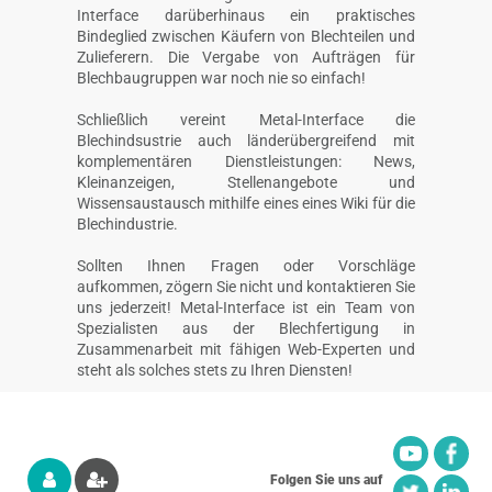
Interface darüberhinaus ein praktisches
Bindeglied zwischen Käufern von Blechteilen und
Zulieferern. Die Vergabe von Aufträgen für
Blechbaugruppen war noch nie so einfach!
Schließlich vereint Metal-Interface die
Blechindsustrie auch länderübergreifend mit
komplementären Dienstleistungen: News,
Kleinanzeigen, Stellenangebote und
Wissensaustausch mithilfe eines eines Wiki für die
Blechindustrie.
Sollten Ihnen Fragen oder Vorschläge
aufkommen, zögern Sie nicht und kontaktieren Sie
uns jederzeit! Metal-Interface ist ein Team von
Spezialisten aus der Blechfertigung in
Zusammenarbeit mit fähigen Web-Experten und
steht als solches stets zu Ihren Diensten!
Folgen Sie uns auf