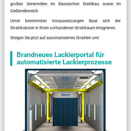
großen Serienteilen im klassischen Stahlbau sowie im
Gießereibereich.
Unter bestimmten Voraussetzungen lässt sich der
Strahlroboter in Ihren vorhandenen Strahlraum integrieren.
Steigen Sie jetzt auf automatisiertes Strahlen um!
Brandneues Lackierportal für
automatisierte Lackierprozesse