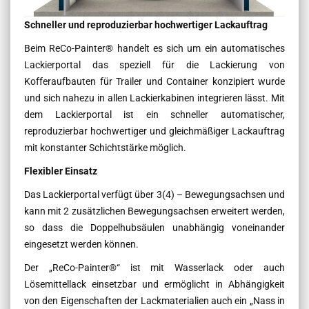
Schneller und reproduzierbar hochwertiger Lackauftrag
Beim ReCo-Painter® handelt es sich um ein automatisches
Lackierportal das speziell für die Lackierung von
Kofferaufbauten für Trailer und Container konzipiert wurde
und sich nahezu in allen Lackierkabinen integrieren lässt. Mit
dem Lackierportal ist ein schneller automatischer,
reproduzierbar hochwertiger und gleichmäßiger Lackauftrag
mit konstanter Schichtstärke möglich.
Flexibler Einsatz
Das Lackierportal verfügt über 3(4) – Bewegungsachsen und
kann mit 2 zusätzlichen Bewegungsachsen erweitert werden,
so dass die Doppelhubsäulen unabhängig voneinander
eingesetzt werden können.
Der „ReCo-Painter®“ ist mit Wasserlack oder auch
Lösemittellack einsetzbar und ermöglicht in Abhängigkeit
von den Eigenschaften der Lackmaterialien auch ein „Nass in