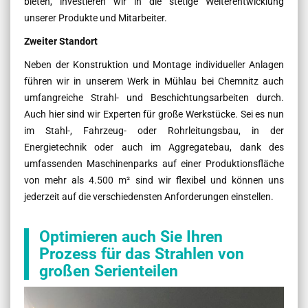
bieten, investieren wir in die stetige Weiterentwicklung
unserer Produkte und Mitarbeiter.
Zweiter Standort
Neben der Konstruktion und Montage individueller Anlagen
führen wir in unserem Werk in Mühlau bei Chemnitz auch
umfangreiche Strahl- und Beschichtungsarbeiten durch.
Auch hier sind wir Experten für große Werkstücke. Sei es nun
im Stahl-, Fahrzeug- oder Rohrleitungsbau, in der
Energietechnik oder auch im Aggregatebau, dank des
umfassenden Maschinenparks auf einer Produktionsfläche
von mehr als 4.500 m² sind wir flexibel und können uns
jederzeit auf die verschiedensten Anforderungen einstellen.
Optimieren auch Sie Ihren
Prozess für das Strahlen von
großen Serienteilen