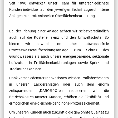
Seit 1990 entwickelt unser Team für unterschiedlichste
Kunden individuell auf den jeweiligen Bedarf zugeschnittene
Anlagen zur professionellen Oberflächenbearbeitung.
Bei der Planung einer Anlage achten wir selbstverständlich
auch auf die Kosteneffizienz und den Umweltschutz. So
bieten wir sowohl eine nahezu abwasserfreie
Prozesswasseraufbereitungsanlage zum Schutz des
Grundwassers als auch unsere energiesparende, sektionale
Luftzufuhr in Freiflächenlackieranlagen sowie Spritz- und
Trocknungskabinen.
Dank verschiedenster Innovationen wie den Prallabscheidern
in unseren Lackieranlagen oder auch dem enorm
zeitsparenden „DARC®“-Ofen reduzieren wir die
Betriebskosten unserer Kunden, erhöhen die Flexibilität und
ermöglichen eine gleichbleibend hohe Prozesssicherheit.
Um unseren Kunden auch zukünftig die gewohnte Qualität zu