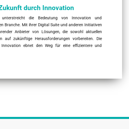
 Zukunft durch Innovation
unterstreicht die Bedeutung von Innovation und
n Branche. Mit ihrer Digital Suite und anderen Initiativen
hrender Anbieter von Lösungen, die sowohl aktuellen
 auf zukünftige Herausforderungen vorbereiten. Die
 Innovation ebnet den Weg für eine effizientere und