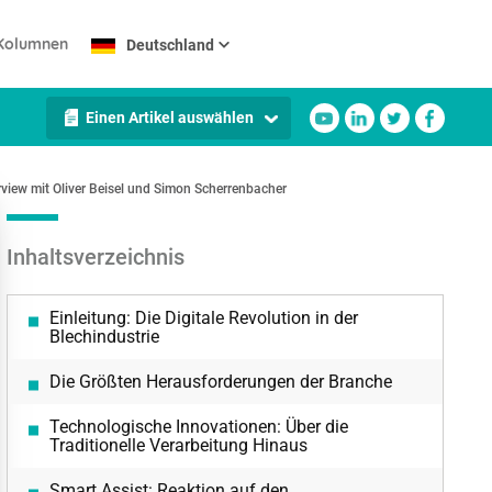
Kolumnen
Deutschland
Einen Artikel auswählen
view mit Oliver Beisel und Simon Scherrenbacher
Inhaltsverzeichnis
Einleitung: Die Digitale Revolution in der
Blechindustrie
Die Größten Herausforderungen der Branche
Technologische Innovationen: Über die
Traditionelle Verarbeitung Hinaus
Smart Assist: Reaktion auf den