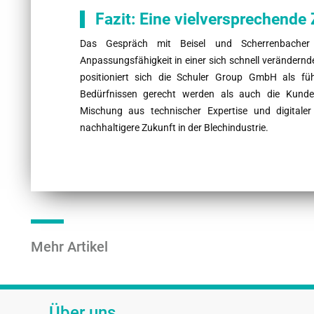
Fazit: Eine vielversprechende
Das Gespräch mit Beisel und Scherrenbacher 
Anpassungsfähigkeit in einer sich schnell verändernde
positioniert sich die Schuler Group GmbH als fü
Bedürfnissen gerecht werden als auch die Kunden
Mischung aus technischer Expertise und digitaler
nachhaltigere Zukunft in der Blechindustrie.
Mehr Artikel
Über uns