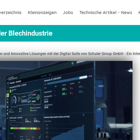
erzeichnis
Kleinanzeigen
Jobs
Technische Artikel - News
er Blechindustrie
 und Innovative Lösungen mit der Digital Suite von Schuler Group GmbH - Ein Inter