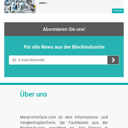
wann…
Kolumne
Abonnieren Sie uns!
Für alle News aus der Blechindustrie
E-
mail-
Absender
Über uns
Metal-Interface.com ist eine Informations- und
Vergleichsplattform, die Fachleuten aus der