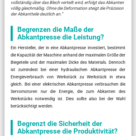
vollständig über das Blech verteilt wird, erfolgt das Abkanten
völlig gleichmäßig. Ohne die Deformation steigt die Präzision
der Abkantteile deutlich an.“
Begrenzen die Maße der
Abkantpresse die Leistung?
Ein Hersteller, der in eine Abkantpresse investiert, bestimmt
die Kapazität der Maschine anhand der maximalen Größe der
Biegeteile und der maximalen Dicke des Materials. Dennoch
ist zumindest bei einer hydraulischen Abkantpresse der
Energieverbrauch von Werkstück zu Werkstück in etwa
gleich. Bei einer elektrischen Abkantpresse verbrauchen die
Servomotoren nur die Energie, die zum Abkanten des
Werkstücks notwendig ist. Dies sollte also bei der Wahl
berücksichtigt werden.
Begrenzt die Sicherheit der
Abkantpresse die Produktivität?