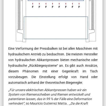
Eine Verformung der Pressbalken ist bei allen Maschinen mit
hydraulischem Antrieb zu beobachten. Die meisten Hersteller
von hydraulischen Abkantpressen bieten mechanische oder
hydraulische „Rückbiegesysteme“ an. Es gibt auch Ansätze,
diesem Phänomen mit einer Gegenkraft im Tisch
vorzubeugen. Die Einstellung erfolgt von Hand oder
automatisch anhand der theoretischen Biegeregler.
„Für unsere elektrischen Abkantpressen haben wir ein
System von Riemenscheiben und Riemen entwickelt und
patentieren lassen, das in 99 % der Fälle eine Deformation
verhindert“,
so Mauricio Gutierrez Matta.
.
„Da die Kraft