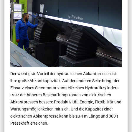
Der wichtigste Vorteil der hydraulischen Abkantpressen ist
ihre große Abkantkapazität. Auf der anderen Seite bringt der
Einsatz eines Servomotors anstelle eines Hydraulikzylinders
trotz der höheren Beschaffungskosten von elektrischen
Abkantpressen bessere Produktivität, Energie, Flexibilität und
Wartungsmöglichkeiten mit sich. Und die Kapazität einer
elektrischen Abkantpresse kann bis zu 4 m Länge und 300 t
Presskraft erreichen.