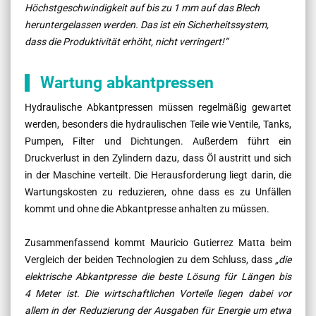
Höchstgeschwindigkeit auf bis zu 1 mm auf das Blech
heruntergelassen werden. Das ist ein Sicherheitssystem,
dass die Produktivität erhöht, nicht verringert!“
Wartung abkantpressen
Hydraulische Abkantpressen müssen regelmäßig gewartet
werden, besonders die hydraulischen Teile wie Ventile, Tanks,
Pumpen, Filter und Dichtungen. Außerdem führt ein
Druckverlust in den Zylindern dazu, dass Öl austritt und sich
in der Maschine verteilt. Die Herausforderung liegt darin, die
Wartungskosten zu reduzieren, ohne dass es zu Unfällen
kommt und ohne die Abkantpresse anhalten zu müssen.
Zusammenfassend kommt Mauricio Gutierrez Matta beim
Vergleich der beiden Technologien zu dem Schluss, dass
„die
elektrische Abkantpresse die beste Lösung für Längen bis
4 Meter ist. Die wirtschaftlichen Vorteile liegen dabei vor
allem in der Reduzierung der Ausgaben für Energie um etwa