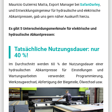
Mauricio Gutierrez Matta, Export Manager bei
SafanDarley
,
und Entwicklungsingenieur für hydraulische und elektrische
Abkantpressen, gab uns gern näher Auskunft hierzu.
Es gibt 5 Unterscheidungsmerkmale für elektrische und
hydraulische Abkantpressen:
Tatsächliche Nutzungsdauer: nur
40 %!
Im Durchschnitt werden 60 % der Nutzungsdauer einer
hydraulischen Abkantpresse für Einstellungen und
Wartungsarbeiten verwendet: Programmierung,
Werkzeugwechsel, Abfertigung der Biegeteile, Ölwechsel usw.