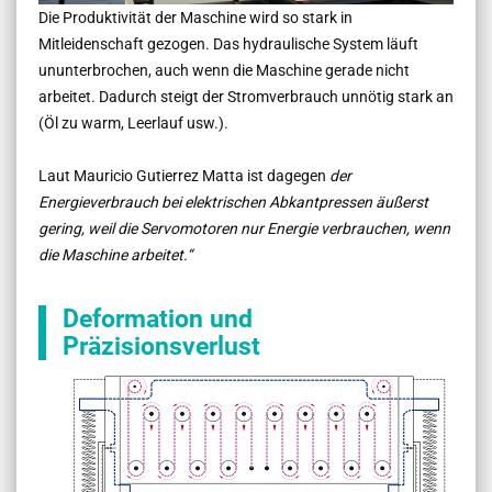
Die Produktivität der Maschine wird so stark in
Mitleidenschaft gezogen. Das hydraulische System läuft
ununterbrochen, auch wenn die Maschine gerade nicht
arbeitet. Dadurch steigt der Stromverbrauch unnötig stark an
(Öl zu warm, Leerlauf usw.).
Laut Mauricio Gutierrez Matta ist dagegen
der
Energieverbrauch bei elektrischen Abkantpressen äußerst
gering, weil die Servomotoren nur Energie verbrauchen, wenn
die Maschine arbeitet.“
Deformation und
Präzisionsverlust