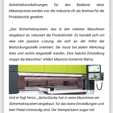
Sicherheitsvorkehrungen für den Bediener einer
Abkantpresse werden von der Industrie oft als Bremse für die
Produktivität gesehen.
„Das Sicherheitssystem, das in den meisten Maschinen
eingebaut ist, reduziert die Produktivität. Es handelt sich um
eine rein passive Lösung, die sich an der Höhe der
Bestückungsstelle orientiert. Sie muss bei jedem Werkzeug
links und rechts eingestellt werden. Eine falsche Einstellung
stoppt die Maschine“
, erklärt Mauricio Gutierrez Matta.
Und er fügt hinzu:
„SafanDarley hat in seine Maschinen ein
Sicherheitssystem eingebaut, für das keine Einstellungen und
kein Pedal notwendig sind. Der Stempel kann sogar mit