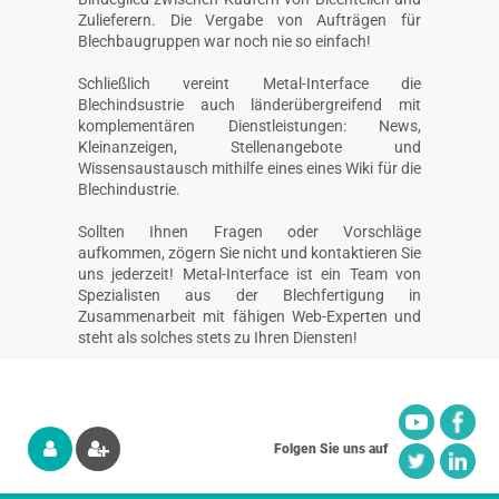
Zulieferern. Die Vergabe von Aufträgen für
Blechbaugruppen war noch nie so einfach!
Schließlich vereint Metal-Interface die
Blechindsustrie auch länderübergreifend mit
komplementären Dienstleistungen: News,
Kleinanzeigen, Stellenangebote und
Wissensaustausch mithilfe eines eines Wiki für die
Blechindustrie.
Sollten Ihnen Fragen oder Vorschläge
aufkommen, zögern Sie nicht und kontaktieren Sie
uns jederzeit! Metal-Interface ist ein Team von
Spezialisten aus der Blechfertigung in
Zusammenarbeit mit fähigen Web-Experten und
steht als solches stets zu Ihren Diensten!
Folgen Sie uns auf