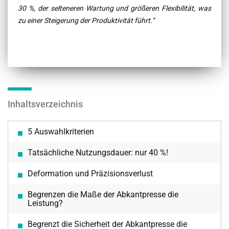
30 %, der selteneren Wartung und größeren Flexibilität, was
zu einer Steigerung der Produktivität führt.“
Inhaltsverzeichnis
5 Auswahlkriterien
Tatsächliche Nutzungsdauer: nur 40 %!
Deformation und Präzisionsverlust
Begrenzen die Maße der Abkantpresse die
Leistung?
Begrenzt die Sicherheit der Abkantpresse die