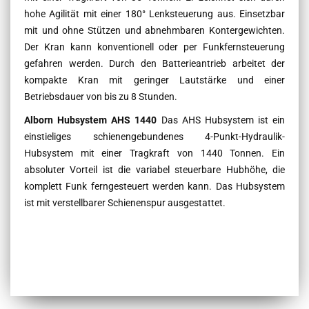
hohe Agilität mit einer 180° Lenksteuerung aus. Einsetzbar
mit und ohne Stützen und abnehmbaren Kontergewichten.
Der Kran kann konventionell oder per Funkfernsteuerung
gefahren werden. Durch den Batterieantrieb arbeitet der
kompakte Kran mit geringer Lautstärke und einer
Betriebsdauer von bis zu 8 Stunden.
Alborn Hubsystem AHS 1440
Das AHS Hubsystem ist ein
einstieliges schienengebundenes 4-Punkt-Hydraulik-
Hubsystem mit einer Tragkraft von 1440 Tonnen. Ein
absoluter Vorteil ist die variabel steuerbare Hubhöhe, die
komplett Funk ferngesteuert werden kann. Das Hubsystem
ist mit verstellbarer Schienenspur ausgestattet.