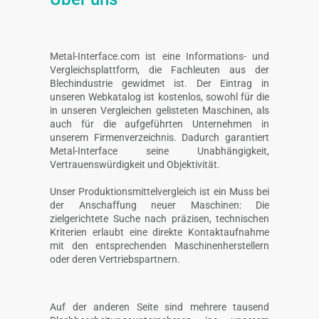
Metal-Interface.com ist eine Informations- und
Vergleichsplattform, die Fachleuten aus der
Blechindustrie gewidmet ist. Der Eintrag in
unseren Webkatalog ist kostenlos, sowohl für die
in unseren Vergleichen gelisteten Maschinen, als
auch für die aufgeführten Unternehmen in
unserem Firmenverzeichnis. Dadurch garantiert
Metal-Interface seine Unabhängigkeit,
Vertrauenswürdigkeit und Objektivität.
Unser Produktionsmittelvergleich ist ein Muss bei
der Anschaffung neuer Maschinen: Die
zielgerichtete Suche nach präzisen, technischen
Kriterien erlaubt eine direkte Kontaktaufnahme
mit den entsprechenden Maschinenherstellern
oder deren Vertriebspartnern.
Auf der anderen Seite sind mehrere tausend