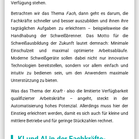
Verfügung stehen.
Betrachten wir das Thema
Fach
, dann geht es darum, die
Fachkräfte schneller und besser auszubilden und ihnen ihre
tagtäglichen Aufgaben zu erleichtern – beispielsweise die
Handhabung der Schweißbrenner. Das Motto für die
Schweißausbildung der Zukunft lautet demnach: Minimale
Einschulzeit und maximal optimierte Arbeitsabläufe.
Moderne Schweißgeräte sollen dabei nicht nur innovative
Technologien bereitstellen, sondern vor allem einfach und
intuitiv zu bedienen sein, um den Anwendern maximale
Unterstützung zu bieten.
Was das Thema der
Kraft
- also die limitierte Verfügbarkeit
qualifizierter Arbeitskräfte – angeht, steckt in der
Automatisierung hohes Potenzial. Allerdings muss hier der
Einstieg erleichtert werden, damit es sich auch für kleine und
mittlere Betriebe und für geringe Stückzahlen rechnet.
KI und AI in der Fachkräfte-