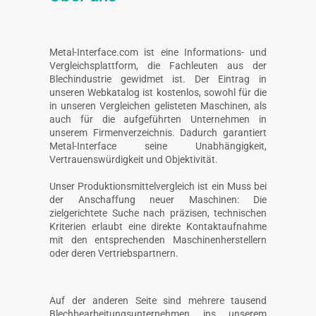
Metal-Interface.com ist eine Informations- und
Vergleichsplattform, die Fachleuten aus der
Blechindustrie gewidmet ist. Der Eintrag in
unseren Webkatalog ist kostenlos, sowohl für die
in unseren Vergleichen gelisteten Maschinen, als
auch für die aufgeführten Unternehmen in
unserem Firmenverzeichnis. Dadurch garantiert
Metal-Interface seine Unabhängigkeit,
Vertrauenswürdigkeit und Objektivität.
Unser Produktionsmittelvergleich ist ein Muss bei
der Anschaffung neuer Maschinen: Die
zielgerichtete Suche nach präzisen, technischen
Kriterien erlaubt eine direkte Kontaktaufnahme
mit den entsprechenden Maschinenherstellern
oder deren Vertriebspartnern.
Auf der anderen Seite sind mehrere tausend
Blechbearbeitungsunternehmen ins unserem