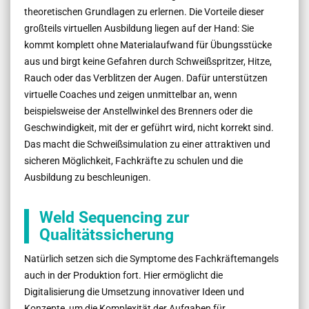
theoretischen Grundlagen zu erlernen. Die Vorteile dieser
großteils virtuellen Ausbildung liegen auf der Hand: Sie
kommt komplett ohne Materialaufwand für Übungsstücke
aus und birgt keine Gefahren durch Schweißspritzer, Hitze,
Rauch oder das Verblitzen der Augen. Dafür unterstützen
virtuelle Coaches und zeigen unmittelbar an, wenn
beispielsweise der Anstellwinkel des Brenners oder die
Geschwindigkeit, mit der er geführt wird, nicht korrekt sind.
Das macht die Schweißsimulation zu einer attraktiven und
sicheren Möglichkeit, Fachkräfte zu schulen und die
Ausbildung zu beschleunigen.
Weld Sequencing zur
Qualitätssicherung
Natürlich setzen sich die Symptome des Fachkräftemangels
auch in der Produktion fort. Hier ermöglicht die
Digitalisierung die Umsetzung innovativer Ideen und
Konzepte, um die Komplexität der Aufgaben für