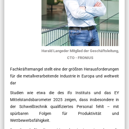
Harald Langeder Mitglied der Geschäftsleitung,
CTO - FRONIUS
Fachkräftemangel stellt eine der größten Herausforderungen
für die metallverarbeitende Industrie in Europa und weltweit
dar
Studien wie etwa die des ifo Instituts und das EY
Mittelstandsbarometer 2025 zeigen, dass insbesondere in
der Schweißtechnik qualifiziertes Personal fehlt – mit
spürbaren Folgen für Produktivität und
Wettbewerbsfähigkeit.