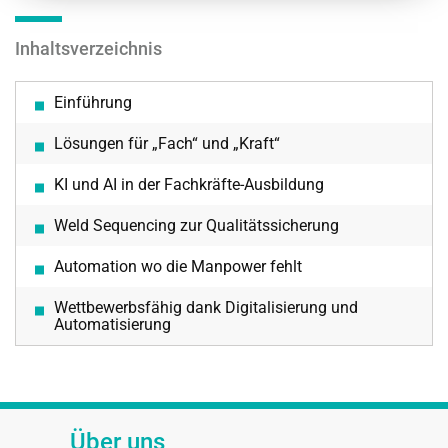
Inhaltsverzeichnis
Einführung
Lösungen für „Fach“ und „Kraft“
KI und AI in der Fachkräfte-Ausbildung
Weld Sequencing zur Qualitätssicherung
Automation wo die Manpower fehlt
Wettbewerbsfähig dank Digitalisierung und
Automatisierung
Über uns