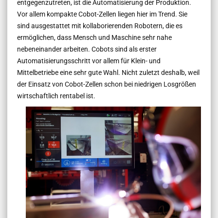
entgegenzutreten, ist die Automatisierung der Produktion.
Vor allem kompakte Cobot-Zellen liegen hier im Trend. Sie
sind ausgestattet mit kollaborierenden Robotern, die es
ermöglichen, dass Mensch und Maschine sehr nahe
nebeneinander arbeiten. Cobots sind als erster
Automatisierungsschritt vor allem für Klein- und
Mittelbetriebe eine sehr gute Wahl. Nicht zuletzt deshalb, weil
der Einsatz von Cobot-Zellen schon bei niedrigen Losgrößen
wirtschaftlich rentabel ist.