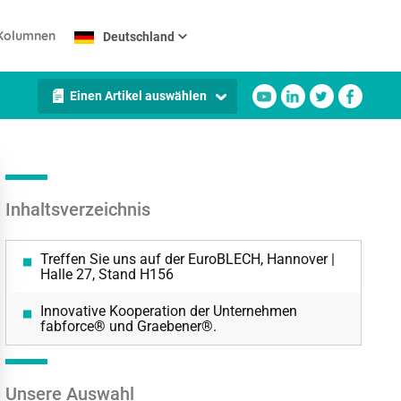
Kolumnen
Deutschland
Einen Artikel auswählen
Inhaltsverzeichnis
Treffen Sie uns auf der EuroBLECH, Hannover |
Halle 27, Stand H156
Innovative Kooperation der Unternehmen
fabforce® und Graebener®.
Unsere Auswahl