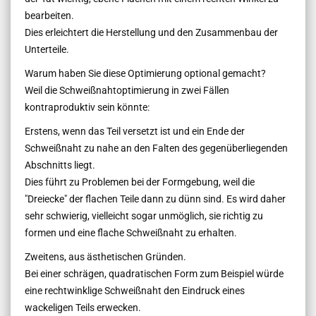
bearbeiten.
Dies erleichtert die Herstellung und den Zusammenbau der
Unterteile.
Warum haben Sie diese Optimierung optional gemacht?
Weil die Schweißnahtoptimierung in zwei Fällen
kontraproduktiv sein könnte:
Erstens, wenn das Teil versetzt ist und ein Ende der
Schweißnaht zu nahe an den Falten des gegenüberliegenden
Abschnitts liegt.
Dies führt zu Problemen bei der Formgebung, weil die
"Dreiecke" der flachen Teile dann zu dünn sind. Es wird daher
sehr schwierig, vielleicht sogar unmöglich, sie richtig zu
formen und eine flache Schweißnaht zu erhalten.
Zweitens, aus ästhetischen Gründen.
Bei einer schrägen, quadratischen Form zum Beispiel würde
eine rechtwinklige Schweißnaht den Eindruck eines
wackeligen Teils erwecken.