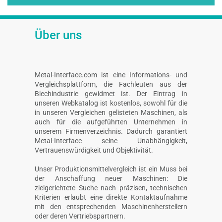
Über uns
Metal-Interface.com ist eine Informations- und
Vergleichsplattform, die Fachleuten aus der
Blechindustrie gewidmet ist. Der Eintrag in
unseren Webkatalog ist kostenlos, sowohl für die
in unseren Vergleichen gelisteten Maschinen, als
auch für die aufgeführten Unternehmen in
unserem Firmenverzeichnis. Dadurch garantiert
Metal-Interface seine Unabhängigkeit,
Vertrauenswürdigkeit und Objektivität.
Unser Produktionsmittelvergleich ist ein Muss bei
der Anschaffung neuer Maschinen: Die
zielgerichtete Suche nach präzisen, technischen
Kriterien erlaubt eine direkte Kontaktaufnahme
mit den entsprechenden Maschinenherstellern
oder deren Vertriebspartnern.