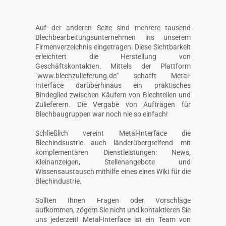
Auf der anderen Seite sind mehrere tausend
Blechbearbeitungsunternehmen ins unserem
Firmenverzeichnis eingetragen. Diese Sichtbarkeit
erleichtert die Herstellung von
Geschäftskontakten. Mittels der Plattform
"www.blechzulieferung.de" schafft Metal-
Interface darüberhinaus ein praktisches
Bindeglied zwischen Käufern von Blechteilen und
Zulieferern. Die Vergabe von Aufträgen für
Blechbaugruppen war noch nie so einfach!
Schließlich vereint Metal-Interface die
Blechindsustrie auch länderübergreifend mit
komplementären Dienstleistungen: News,
Kleinanzeigen, Stellenangebote und
Wissensaustausch mithilfe eines eines Wiki für die
Blechindustrie.
Sollten Ihnen Fragen oder Vorschläge
aufkommen, zögern Sie nicht und kontaktieren Sie
uns jederzeit! Metal-Interface ist ein Team von