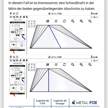
In diesem Fall ist es interessanter, eine Schweißnaht in der
Mitte der beiden gegenüberliegenden Abschnitte zu haben.