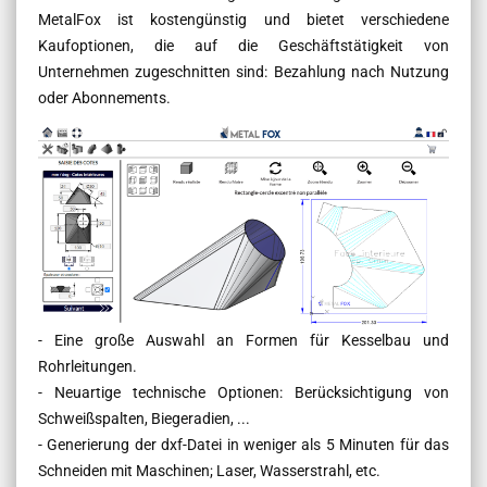
MetalFox ist kostengünstig und bietet verschiedene
Kaufoptionen, die auf die Geschäftstätigkeit von
Unternehmen zugeschnitten sind: Bezahlung nach Nutzung
oder Abonnements.
- Eine große Auswahl an Formen für Kesselbau und
Rohrleitungen.
- Neuartige technische Optionen: Berücksichtigung von
Schweißspalten, Biegeradien, ...
- Generierung der dxf-Datei in weniger als 5 Minuten für das
Schneiden mit Maschinen; Laser, Wasserstrahl, etc.