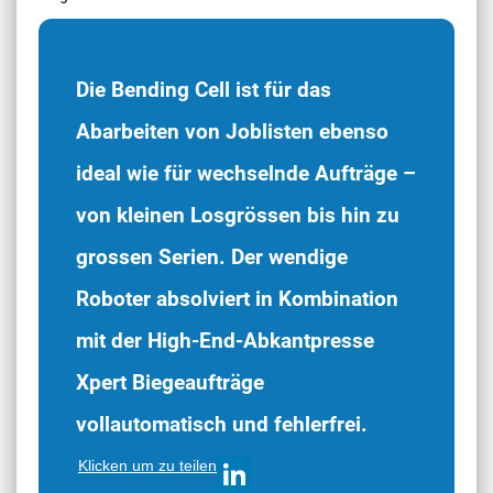
Die Bending Cell ist für das
Abarbeiten von Joblisten ebenso
ideal wie für wechselnde Aufträge –
von kleinen Losgrössen bis hin zu
grossen Serien. Der wendige
Roboter absolviert in Kombination
mit der High-End-Abkantpresse
Xpert Biegeaufträge
vollautomatisch und fehlerfrei.
Klicken um zu teilen