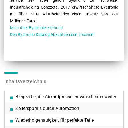
Service. Seit 1994 gehört Bystronic zur Schweizer
Industrieholding Conzzeta. 2017 erwirtschaftete Bystronic
mit über 2400 Mitarbeitenden einen Umsatz von 774
Millionen Euro.
Mehr über Bystronic erfahren!
Den Bystronic-Katalog Abkantpressen ansehen!
Inhaltsverzeichnis
Biegezelle, die Abkantpresse entwickelt sich weiter
Zeitersparnis durch Automation
Wiederholgenauigkeit für perfekte Teile