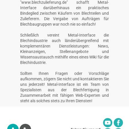
"www.blechzulieferung.de" schafft Metal-
Interface darüberhinaus ein praktisches
Bindeglied zwischen Käufern von Blechteilen und
Zulieferern. Die Vergabe von Aufträgen für
Blechbaugruppen war noch nie so einfach!
Schließlich vereint Metal-Interface die
Blechindsustrie auch länderübergreifend mit
komplementären Dienstleistungen: News,
Kleinanzeigen, Stellenangebote und
Wissensaustausch mithilfe eines eines Wiki für die
Blechindustrie.
Sollten Ihnen Fragen oder Vorschläge
aufkommen, zögern Sie nicht und kontaktieren Sie
uns jederzeit! Metal-Interface ist ein Team von
Spezialisten aus der Blechfertigung in
Zusammenarbeit mit fähigen Web-Experten und
steht als solches stets zu Ihren Diensten!