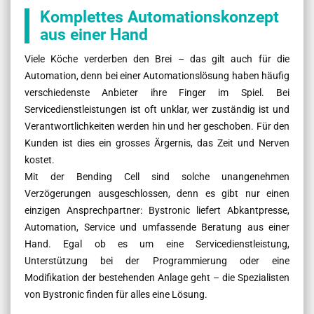
Komplettes Automationskonzept
aus einer Hand
Viele Köche verderben den Brei – das gilt auch für die
Automation, denn bei einer Automationslösung haben häufig
verschiedenste Anbieter ihre Finger im Spiel. Bei
Servicedienstleistungen ist oft unklar, wer zuständig ist und
Verantwortlichkeiten werden hin und her geschoben. Für den
Kunden ist dies ein grosses Ärgernis, das Zeit und Nerven
kostet.
Mit der Bending Cell sind solche unangenehmen
Verzögerungen ausgeschlossen, denn es gibt nur einen
einzigen Ansprechpartner: Bystronic liefert Abkantpresse,
Automation, Service und umfassende Beratung aus einer
Hand. Egal ob es um eine Servicedienstleistung,
Unterstützung bei der Programmierung oder eine
Modifikation der bestehenden Anlage geht – die Spezialisten
von Bystronic finden für alles eine Lösung.