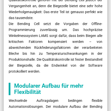
Vergangenheit an, denn die Biegezelle bietet eine sehr hohe
Wiederholgenauigkeit: Das erste Teil ist genauso perfekt wie
das tausendste.
Die Bending Cell setzt die Vorgaben der Offline-
Programmierung zuverlässig um. Das hochpräzise
Winkelmesssystem LAMS sorgt dafür, dass beim Biegen alle
kritischen Faktoren kompensiert werden – von
abweichenden Rückfederungsfaktoren der verarbeiteten
Bleche bis hin zu Temperaturschwankungen in der
Produktionshalle. Die Qualitätskontrolle ist fester Bestandteil
der Biegezelle, da die Endwinkel von der Software
protokolliert werden.
Modularer Aufbau für mehr
Flexibilität
Wechselnde Auftragslagen bedingen flexible
Automationslösungen. Der modulare Aufbau der Bending