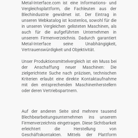
Metal-Interface.com ist eine Informations- und
Vergleichsplattform, die Fachleuten aus der
Blechindustrie gewidmet ist. Der Eintrag in
unseren Webkatalog ist kostenlos, sowohl für die
in unseren Vergleichen gelisteten Maschinen, als
auch für die aufgeführten Unternehmen in
unserem Firmenverzeichnis. Dadurch garantiert
Metal-Interface seine Unabhängigkeit,
Vertrauenswürdigkeit und Objektivität.
Unser Produktionsmittelvergleich ist ein Muss bei
der Anschaffung neuer Maschinen: Die
zielgerichtete Suche nach präzisen, technischen
Kriterien erlaubt eine direkte Kontaktaufnahme
mit den entsprechenden Maschinenherstellern
oder deren Vertriebspartnern.
Auf der anderen Seite sind mehrere tausend
Blechbearbeitungsunternehmen ins unserem
Firmenverzeichnis eingetragen. Diese Sichtbarkeit
erleichtert die Herstellung von
Geschäftskontakten. Mittels der Plattform