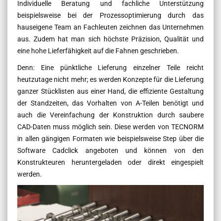
Individuelle Beratung und fachliche Unterstützung
beispielsweise bei der Prozessoptimierung durch das
hauseigene Team an Fachleuten zeichnen das Unternehmen
aus. Zudem hat man sich höchste Präzision, Qualität und
eine hohe Lieferfähigkeit auf die Fahnen geschrieben.
Denn: Eine pünktliche Lieferung einzelner Teile reicht
heutzutage nicht mehr; es werden Konzepte für die Lieferung
ganzer Stücklisten aus einer Hand, die effiziente Gestaltung
der Standzeiten, das Vorhalten von A-Teilen benötigt und
auch die Vereinfachung der Konstruktion durch saubere
CAD-Daten muss möglich sein. Diese werden von TECNORM
in allen gängigen Formaten wie beispielsweise Step über die
Software Cadclick angeboten und können von den
Konstrukteuren heruntergeladen oder direkt eingespielt
werden.