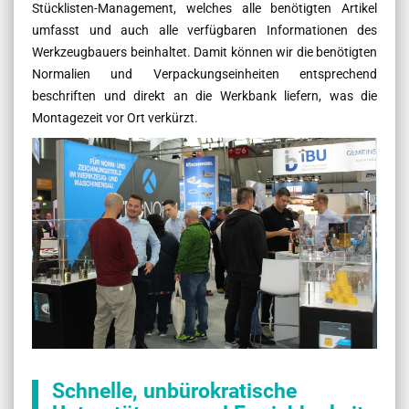
Stücklisten-Management, welches alle benötigten Artikel
umfasst und auch alle verfügbaren Informationen des
Werkzeugbauers beinhaltet. Damit können wir die benötigten
Normalien und Verpackungseinheiten entsprechend
beschriften und direkt an die Werkbank liefern, was die
Montagezeit vor Ort verkürzt.
Schnelle, unbürokratische