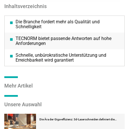
Inhaltsverzeichnis
Die Branche fordert mehr als Qualität und
Schnelligkeit
TECNORM bietet passende Antworten auf hohe
Anforderungen
Schnelle, unbürokratische Unterstützung und
Erreichbarkeit wird garantiert
Mehr Artikel
Unsere Auswahl
Die Ära der Giga-effizienz: 3d-Laserschneiden definiert die…