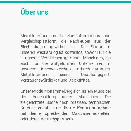
Über uns
Metal-Interface.com ist eine Informations- und
Vergleichsplattform, die Fachleuten aus der
Blechindustrie gewidmet ist. Der Eintrag in
unseren Webkatalog ist kostenlos, sowohl für die
in unseren Vergleichen gelisteten Maschinen, als
auch für die aufgeführten Unternehmen in
unserem Firmenverzeichnis. Dadurch garantiert
Metal-Interface seine Unabhängigkeit,
Vertrauenswürdigkeit und Objektivität.
Unser Produktionsmittelvergleich ist ein Muss bei
der Anschaffung neuer Maschinen: Die
zielgerichtete Suche nach präzisen, technischen
Kriterien erlaubt eine direkte Kontaktaufnahme
mit den entsprechenden Maschinenherstellern
oder deren Vertriebspartnern.