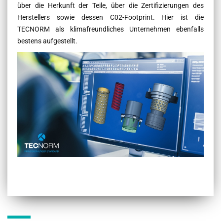
über die Herkunft der Teile, über die Zertifizierungen des
Herstellers sowie dessen C02-Footprint. Hier ist die
TECNORM als klimafreundliches Unternehmen ebenfalls
bestens aufgestellt.