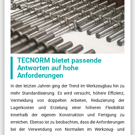
TECNORM bietet passende
Antworten auf hohe
Anforderungen
In den letzten Jahren ging der Trend im Werkzeugbau hin zu
mehr Standardisierung. Es wird versucht, höhere Effizienz,
Vermeidung von doppelten Arbeiten, Reduzierung der
Lagerkosten und Erzielung einer höheren Flexibilität
innerhalb der eigenen Konstruktion und Fertigung zu
erreichen. Ebenso ist zu beobachten, dass die Anforderungen
bei der Verwendung von Normalien im Werkzeug- und