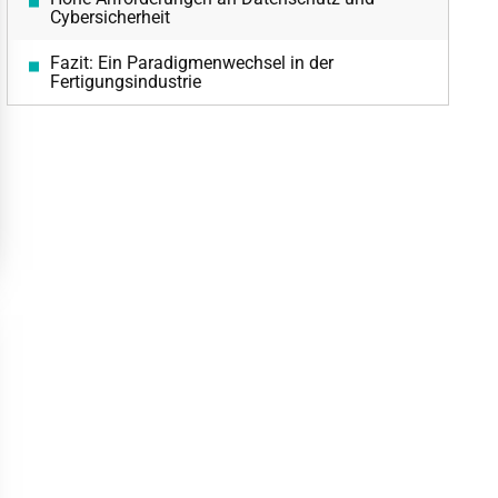
Cybersicherheit
Fazit: Ein Paradigmenwechsel in der
Fertigungsindustrie