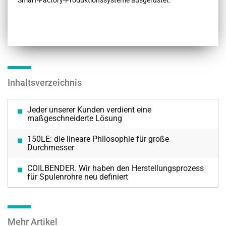
Inhaltsverzeichnis
Jeder unserer Kunden verdient eine
maßgeschneiderte Lösung
150LE: die lineare Philosophie für große
Durchmesser
COILBENDER. Wir haben den Herstellungsprozess
für Spulenrohre neu definiert
Mehr Artikel