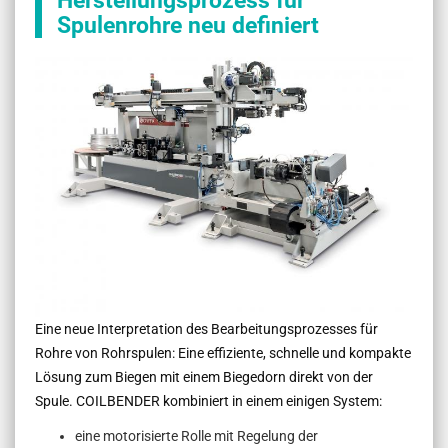
Herstellungsprozess für
Spulenrohre neu definiert
Eine neue Interpretation des Bearbeitungsprozesses für
Rohre von Rohrspulen: Eine effiziente, schnelle und kompakte
Lösung zum Biegen mit einem Biegedorn direkt von der
Spule. COILBENDER kombiniert in einem einigen System:
eine motorisierte Rolle mit Regelung der