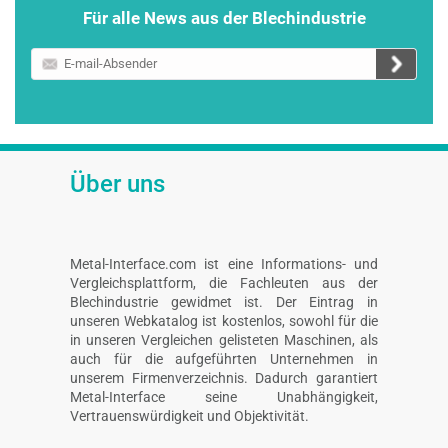
Für alle News aus der Blechindustrie
E-
mail-
Absender
Über uns
Metal-Interface.com ist eine Informations- und
Vergleichsplattform, die Fachleuten aus der
Blechindustrie gewidmet ist. Der Eintrag in
unseren Webkatalog ist kostenlos, sowohl für die
in unseren Vergleichen gelisteten Maschinen, als
auch für die aufgeführten Unternehmen in
unserem Firmenverzeichnis. Dadurch garantiert
Metal-Interface seine Unabhängigkeit,
Vertrauenswürdigkeit und Objektivität.