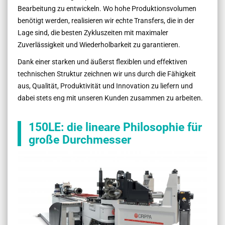
Bearbeitung zu entwickeln. Wo hohe Produktionsvolumen
benötigt werden, realisieren wir echte Transfers, die in der
Lage sind, die besten Zykluszeiten mit maximaler
Zuverlässigkeit und Wiederholbarkeit zu garantieren.
Dank einer starken und äußerst flexiblen und effektiven
technischen Struktur zeichnen wir uns durch die Fähigkeit
aus, Qualität, Produktivität und Innovation zu liefern und
dabei stets eng mit unseren Kunden zusammen zu arbeiten.
150LE: die lineare Philosophie für
große Durchmesser