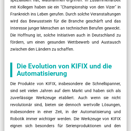
mit Kollegen haben sie ein "Championship von den Vizer" in
Frankreich ins Leben gerufen. Durch solche Veranstaltungen
wird das Bewusstsein für die Branche geschärft und das
Interesse junger Menschen an technischen Berufen geweckt.
Die Hoffnung ist, solche Initiativen auch in Deutschland zu
fördern, um einen gesunden Wettbewerb und Austausch
zwischen den Ländern zu schaffen.
Die Evolution von KIFIX und die
Automatisierung
Die Produkte von KIFIX, insbesondere die Schnellspanner,
sind seit vielen Jahren auf dem Markt und haben sich als
zuverlässige Werkzeuge etabliert. Auch wenn sie nicht
revolutionär sind, bieten sie dennoch wertvolle Lösungen,
insbesondere in einer Zeit, in der Automatisierung und
Robotik immer wichtiger werden. Die Werkzeuge von KIFIX
eignen sich besonders für Serienproduktionen und den