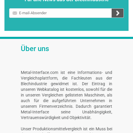
E-
mail-
Absender
Über uns
Metal-Interface.com ist eine Informations- und
Vergleichsplattform, die Fachleuten aus der
Blechindustrie gewidmet ist. Der Eintrag in
unseren Webkatalog ist kostenlos, sowohl für die
in unseren Vergleichen gelisteten Maschinen, als
auch für die aufgeführten Unternehmen in
unserem Firmenverzeichnis. Dadurch garantiert
Metal-Interface seine Unabhängigkeit,
Vertrauenswürdigkeit und Objektivität.
Unser Produktionsmittelvergleich ist ein Muss bei