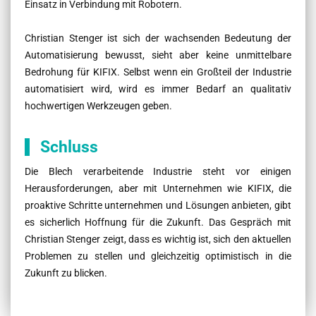
Einsatz in Verbindung mit Robotern.
Christian Stenger ist sich der wachsenden Bedeutung der
Automatisierung bewusst, sieht aber keine unmittelbare
Bedrohung für KIFIX. Selbst wenn ein Großteil der Industrie
automatisiert wird, wird es immer Bedarf an qualitativ
hochwertigen Werkzeugen geben.
Schluss
Die Blech verarbeitende Industrie steht vor einigen
Herausforderungen, aber mit Unternehmen wie KIFIX, die
proaktive Schritte unternehmen und Lösungen anbieten, gibt
es sicherlich Hoffnung für die Zukunft. Das Gespräch mit
Christian Stenger zeigt, dass es wichtig ist, sich den aktuellen
Problemen zu stellen und gleichzeitig optimistisch in die
Zukunft zu blicken.