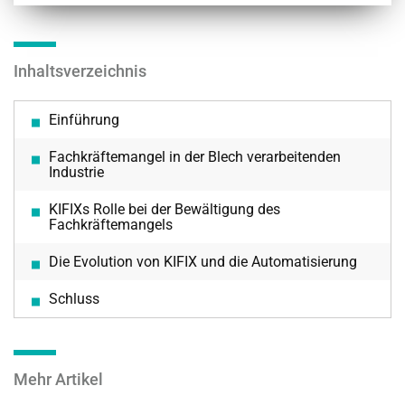
Inhaltsverzeichnis
Einführung
Fachkräftemangel in der Blech verarbeitenden
Industrie
KIFIXs Rolle bei der Bewältigung des
Fachkräftemangels
Die Evolution von KIFIX und die Automatisierung
Schluss
Mehr Artikel