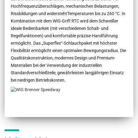
Hochfrequenzüberschlägen, mechanischen Belastungen,
Rissbildungen und widerstehtTemperaturen bis zu 260 °C. In
Kombination mit dem WIG-Griff RTC wird dem Schweißer
ideale Bedienbarkeit (mit verschiedenen Schalt- und
Regelfunktionen) und komfortable präzise Handführung
ermöglicht. Das „Superflex“-Schlauchpaket mit höchster
Flexibilität ermöglicht einen optimalen Bewegungsradius. Die
Qualitätskonstruktion, modernes Design und Premium-
Materialien bei der Verwendung der industriellen
Standardverschleißteile, gewährleisten langjährigen Einsatz
bei niedrigen Betriebskosten.