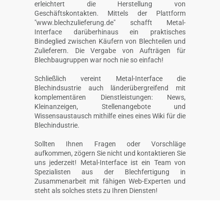
erleichtert die Herstellung von
Geschäftskontakten. Mittels der Plattform
"www.blechzulieferung.de" schafft Metal-
Interface darüberhinaus ein praktisches
Bindeglied zwischen Käufern von Blechteilen und
Zulieferern. Die Vergabe von Aufträgen für
Blechbaugruppen war noch nie so einfach!
Schließlich vereint Metal-Interface die
Blechindsustrie auch länderübergreifend mit
komplementären Dienstleistungen: News,
Kleinanzeigen, Stellenangebote und
Wissensaustausch mithilfe eines eines Wiki für die
Blechindustrie.
Sollten Ihnen Fragen oder Vorschläge
aufkommen, zögern Sie nicht und kontaktieren Sie
uns jederzeit! Metal-Interface ist ein Team von
Spezialisten aus der Blechfertigung in
Zusammenarbeit mit fähigen Web-Experten und
steht als solches stets zu Ihren Diensten!