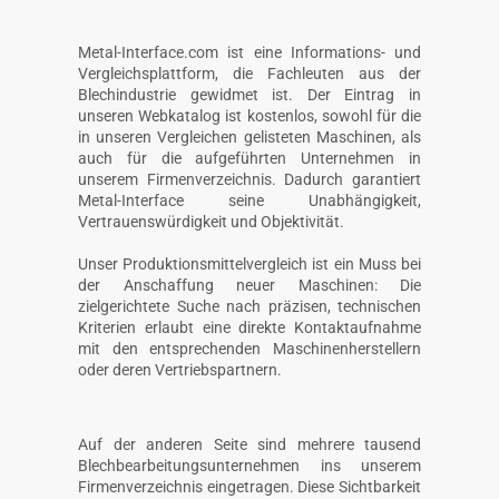
Metal-Interface.com ist eine Informations- und
Vergleichsplattform, die Fachleuten aus der
Blechindustrie gewidmet ist. Der Eintrag in
unseren Webkatalog ist kostenlos, sowohl für die
in unseren Vergleichen gelisteten Maschinen, als
auch für die aufgeführten Unternehmen in
unserem Firmenverzeichnis. Dadurch garantiert
Metal-Interface seine Unabhängigkeit,
Vertrauenswürdigkeit und Objektivität.
Unser Produktionsmittelvergleich ist ein Muss bei
der Anschaffung neuer Maschinen: Die
zielgerichtete Suche nach präzisen, technischen
Kriterien erlaubt eine direkte Kontaktaufnahme
mit den entsprechenden Maschinenherstellern
oder deren Vertriebspartnern.
Auf der anderen Seite sind mehrere tausend
Blechbearbeitungsunternehmen ins unserem
Firmenverzeichnis eingetragen. Diese Sichtbarkeit