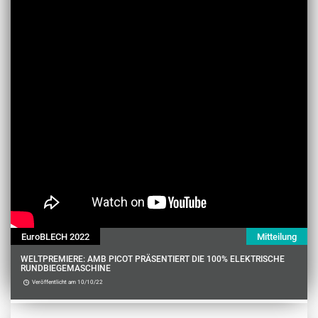
EuroBLECH 2022
Mitteilung
WELTPREMIERE: AMB PICOT PRÄSENTIERT DIE 100% ELEKTRISCHE
RUNDBIEGEMASCHINE
Veröffentlicht am 10/10/22