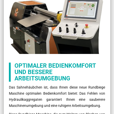
OPTIMALER BEDIENKOMFORT
UND BESSERE
ARBEITSUMGEBUNG
Das Sahnehäubchen ist, dass Ihnen diese neue Rundbiege
Maschine optimalen Bedienkomfort bietet: Das Fehlen von
Hydraulikaggregaten garantiert Ihnen eine sauberere
Maschinenumgebung und eine ruhigere Arbeitsumgebung.