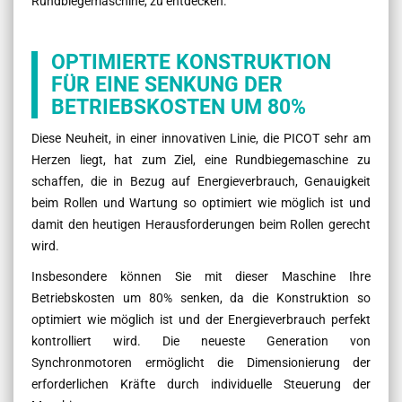
Rundbiegemaschine, zu entdecken.
OPTIMIERTE KONSTRUKTION
FÜR EINE SENKUNG DER
BETRIEBSKOSTEN UM 80%
Diese Neuheit, in einer innovativen Linie, die PICOT sehr am
Herzen liegt, hat zum Ziel, eine Rundbiegemaschine zu
schaffen, die in Bezug auf Energieverbrauch, Genauigkeit
beim Rollen und Wartung so optimiert wie möglich ist und
damit den heutigen Herausforderungen beim Rollen gerecht
wird.
Insbesondere können Sie mit dieser Maschine Ihre
Betriebskosten um 80% senken, da die Konstruktion so
optimiert wie möglich ist und der Energieverbrauch perfekt
kontrolliert wird. Die neueste Generation von
Synchronmotoren ermöglicht die Dimensionierung der
erforderlichen Kräfte durch individuelle Steuerung der