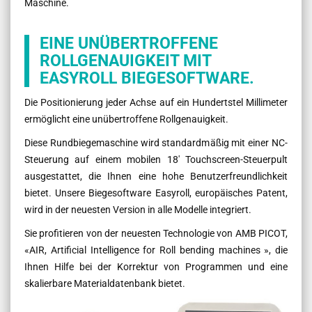
Maschine.
EINE UNÜBERTROFFENE
ROLLGENAUIGKEIT MIT
EASYROLL BIEGESOFTWARE.
Die Positionierung jeder Achse auf ein Hundertstel Millimeter
ermöglicht eine unübertroffene Rollgenauigkeit.
Diese Rundbiegemaschine wird standardmäßig mit einer NC-
Steuerung auf einem mobilen 18' Touchscreen-Steuerpult
ausgestattet, die Ihnen eine hohe Benutzerfreundlichkeit
bietet. Unsere Biegesoftware Easyroll, europäisches Patent,
wird in der neuesten Version in alle Modelle integriert.
Sie profitieren von der neuesten Technologie von AMB PICOT,
«AIR, Artificial Intelligence for Roll bending machines », die
Ihnen Hilfe bei der Korrektur von Programmen und eine
skalierbare Materialdatenbank bietet.