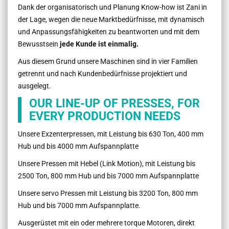
Dank der organisatorisch und Planung Know-how ist Zani in
der Lage, wegen die neue Marktbedürfnisse, mit dynamisch
und Anpassungsfähigkeiten zu beantworten und mit dem
Bewusstsein
jede Kunde ist einmalig.
Aus diesem Grund unsere Maschinen sind in vier Familien
getrennt und nach Kundenbedürfnisse projektiert und
ausgelegt.
OUR LINE-UP OF PRESSES, FOR
EVERY PRODUCTION NEEDS
Unsere Exzenterpressen, mit Leistung bis 630 Ton, 400 mm
Hub und bis 4000 mm Aufspannplatte
Unsere Pressen mit Hebel (Link Motion), mit Leistung bis
2500 Ton, 800 mm Hub und bis 7000 mm Aufspannplatte
Unsere servo Pressen mit Leistung bis 3200 Ton, 800 mm
Hub und bis 7000 mm Aufspannplatte.
Ausgerüstet mit ein oder mehrere torque Motoren, direkt