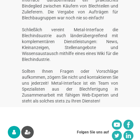
Bindeglied zwischen Käufern von Blechteilen und
Zulieferern. Die Vergabe von Aufträgen für
Blechbaugruppen war noch nie so einfach!
Schließlich vereint Metal-Interface die
Blechindsustrie auch länderübergreifend mit
komplementären Dienstleistungen: News,
Kleinanzeigen, Stellenangebote und
Wissensaustausch mithilfe eines eines Wiki für die
Blechindustrie.
Sollten Ihnen Fragen oder Vorschläge
aufkommen, zögern Sie nicht und kontaktieren Sie
uns jederzeit! Metal-Interface ist ein Team von
Spezialisten aus der Blechfertigung in
Zusammenarbeit mit fähigen Web-Experten und
steht als solches stets zu Ihren Diensten!
Folgen Sie uns auf