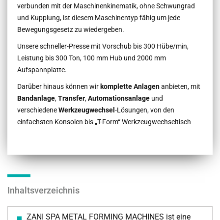
verbunden mit der Maschinenkinematik, ohne Schwungrad
und Kupplung, ist diesem Maschinentyp fähig um jede
Bewegungsgesetz zu wiedergeben.
Unsere schneller-Presse mit Vorschub bis 300 Hübe/min,
Leistung bis 300 Ton, 100 mm Hub und 2000 mm
Aufspannplatte.
Darüber hinaus können wir
komplette Anlagen
anbieten, mit
Bandanlage
,
Transfer
,
Automationsanlage
und
verschiedene
Werkzeugwechsel
-Lösungen, von den
einfachsten Konsolen bis „T-Form“ Werkzeugwechseltisch
Inhaltsverzeichnis
ZANI SPA METAL FORMING MACHINES ist eine